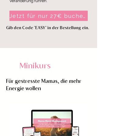
Veränderung führen.
Jetzt für nur 27€ buchen
Gib den Code "EASY" in der Bestellung ein.
Minikurs
Für gestresste Mamas, die mehr
Energie wollen