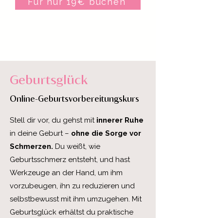
Für nur 19€ buchen
Geburtsglück
Online-Geburtsvorbereitungskurs
Stell dir vor, du gehst mit
innerer
Ruhe
in deine Geburt –
ohne die Sorge vor
Schmerzen.
Du weißt, wie
Geburtsschmerz entsteht, und hast
Werkzeuge an der Hand, um ihm
vorzubeugen, ihn zu reduzieren und
selbstbewusst mit ihm umzugehen. Mit
Geburtsglück erhältst du praktische