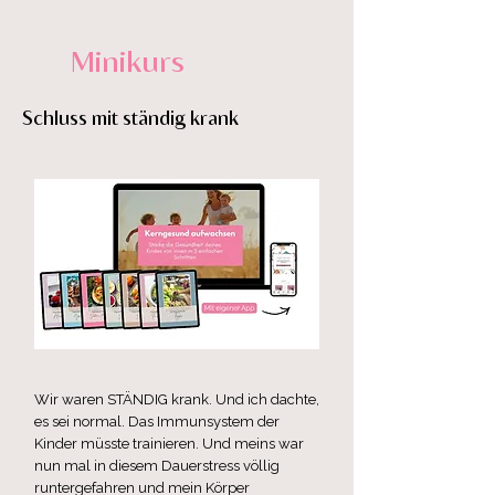
Minikurs
Schluss mit ständig krank
Wir waren STÄNDIG krank. Und ich dachte,
es sei normal. Das Immunsystem der
Kinder müsste trainieren. Und meins war
nun mal in diesem Dauerstress völlig
runtergefahren und mein Körper