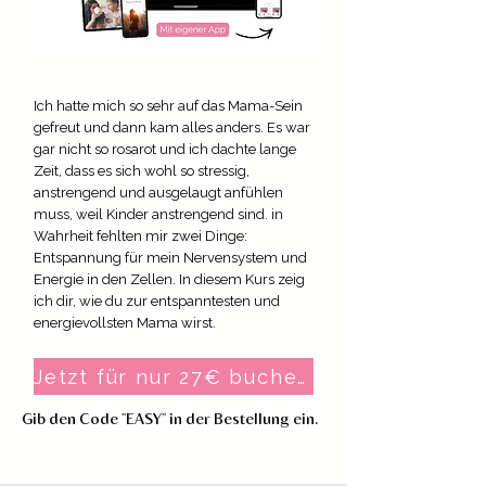
Ich hatte mich so sehr auf das Mama-Sein
gefreut und dann kam alles anders. Es war
gar nicht so rosarot und ich dachte lange
Zeit, dass es sich wohl so stressig,
anstrengend und ausgelaugt anfühlen
muss, weil Kinder anstrengend sind. in
Wahrheit fehlten mir zwei Dinge:
Entspannung für mein Nervensystem und
Energie in den Zellen. In diesem Kurs zeig
ich dir, wie du zur entspanntesten und
energievollsten Mama wirst.
Jetzt für nur 27€ buchen
Gib den Code "EASY" in der Bestellung ein.