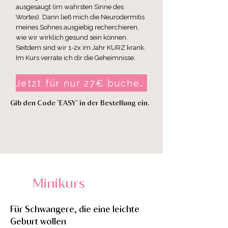
ausgesaugt (im wahrsten Sinne des
Wortes). Dann ließ mich die Neurodermitis
meines Sohnes ausgiebig recherchieren,
wie wir wirklich gesund sein können.
Seitdem sind wir 1-2x im Jahr KURZ krank.
Im Kurs verrate ich dir die Geheimnisse.
Jetzt für nur 27€ buchen
Gib den Code "EASY" in der Bestellung ein.
Minikurs
Für Schwangere, die eine leichte
Geburt wollen