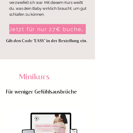
verzweifelt ich war. Mit diesem Kurs weißt
du, was dein Baby wirklich braucht, um gut
schlafen zu können.
Jetzt für nur 27€ buchen
Gib den Code "EASY" in der Bestellung ein.
Minikurs
Für weniger Gefühlsausbrüche