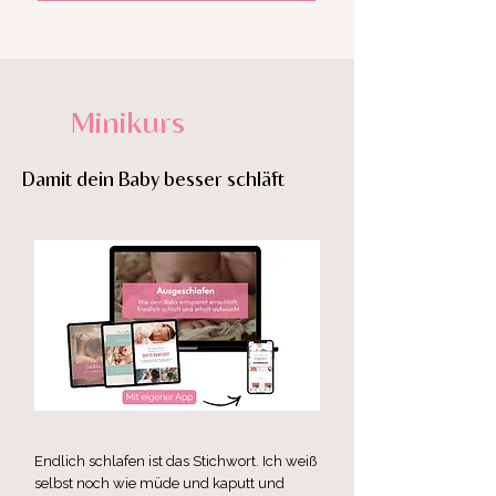
Minikurs
Damit dein Baby besser schläft
Endlich schlafen ist das Stichwort. Ich weiß
selbst noch wie müde und kaputt und