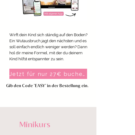
Wirft dein Kind sich ständig auf den Boden?
Ein Wutausbruch jagt den nächsten und es
soll einfach endlich weniger werden? Dann
hol dir meine Formel, mit der du deinem
Kind hilfst entspannter zu sein.
Jetzt für nur 27€ buchen
Gib den Code "EASY" in der Bestellung ein.
Minikurs