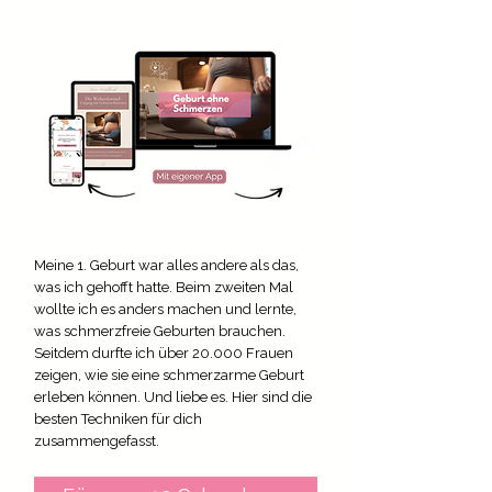
Meine 1. Geburt war alles andere als das,
was ich gehofft hatte. Beim zweiten Mal
wollte ich es anders machen und lernte,
was schmerzfreie Geburten brauchen.
Seitdem durfte ich über 20.000 Frauen
zeigen, wie sie eine schmerzarme Geburt
erleben können. Und liebe es. Hier sind die
besten Techniken für dich
zusammengefasst.